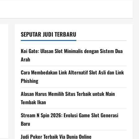
SEPUTAR JUDI TERBARU
Koi Gate: Ulasan Slot Minimalis dengan Sistem Dua
Arah
Cara Membedakan Link Alternatif Slot Asli dan Link
Phishing
Alasan Harus Memilih Situs Terbaik untuk Main
Tembak Ikan
Stream N Spin 2026: Evolusi Game Slot Generasi
Baru
Judi Poker Terbaik Via Dunia Online