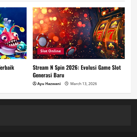
Slot Online
Terbaik
Stream N Spin 2026: Evolusi Game Slot
Generasi Baru
Ayu Hazwani
March 13, 2026