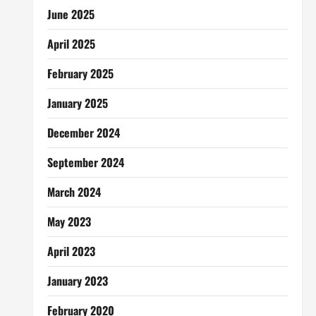
June 2025
April 2025
February 2025
January 2025
December 2024
September 2024
March 2024
May 2023
April 2023
January 2023
February 2020