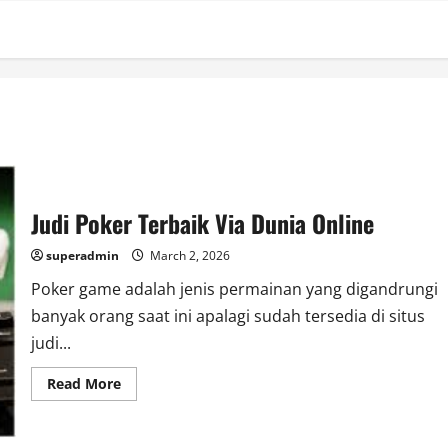
Judi Poker Terbaik Via Dunia Online
superadmin
March 2, 2026
Poker game adalah jenis permainan yang digandrungi
banyak orang saat ini apalagi sudah tersedia di situs
judi...
Read
Read More
more
about
Judi
Poker