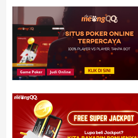
Game Poker
Judi Online