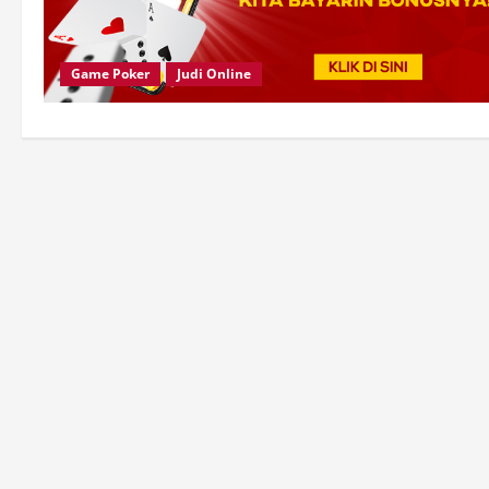
Game Poker
Judi Online