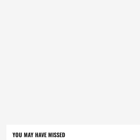
YOU MAY HAVE MISSED