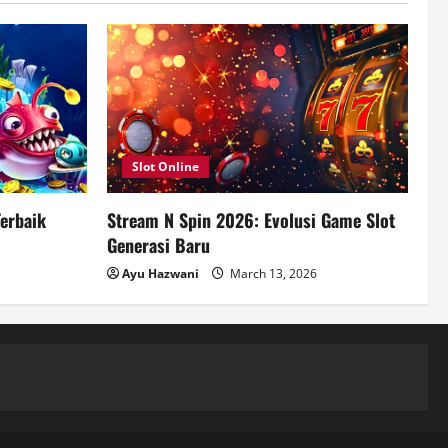
Slot Online
Terbaik
Stream N Spin 2026: Evolusi Game Slot
Generasi Baru
Ayu Hazwani
March 13, 2026