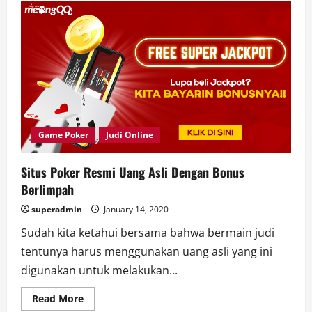
Teknik
Judi
Poker
Online
Secara
Cerdas
Game Poker
Judi Online
Situs Poker Resmi Uang Asli Dengan Bonus
Berlimpah
superadmin
January 14, 2020
Sudah kita ketahui bersama bahwa bermain judi
tentunya harus menggunakan uang asli yang ini
digunakan untuk melakukan...
Read
Read More
more