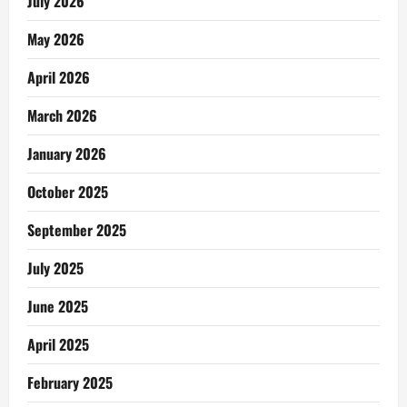
July 2026
May 2026
April 2026
March 2026
January 2026
October 2025
September 2025
July 2025
June 2025
April 2025
February 2025