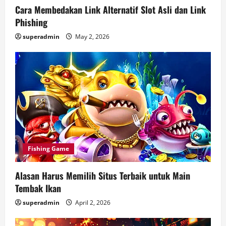
Cara Membedakan Link Alternatif Slot Asli dan Link
Phishing
superadmin
May 2, 2026
Fishing Game
Alasan Harus Memilih Situs Terbaik untuk Main
Tembak Ikan
superadmin
April 2, 2026