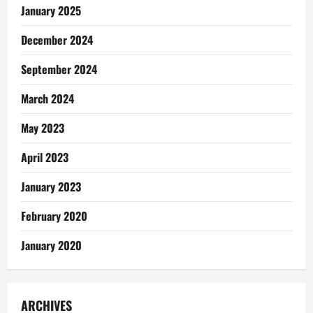
January 2025
December 2024
September 2024
March 2024
May 2023
April 2023
January 2023
February 2020
January 2020
ARCHIVES