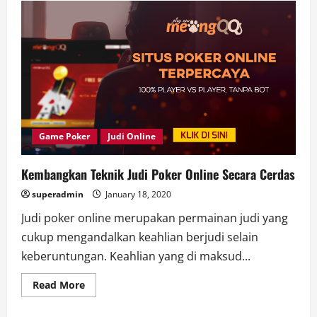
Poker
Terbaik
Via
Dunia
Online
Game Poker
Judi Online
Kembangkan Teknik Judi Poker Online Secara Cerdas
superadmin
January 18, 2020
Judi poker online merupakan permainan judi yang
cukup mengandalkan keahlian berjudi selain
keberuntungan. Keahlian yang di maksud...
Read
Read More
more
about
Kembangkan