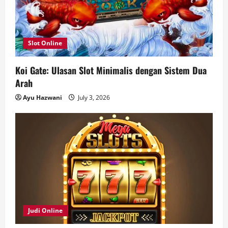
Slot Online
Koi Gate: Ulasan Slot Minimalis dengan Sistem Dua
Arah
Ayu Hazwani
July 3, 2026
Judi Online