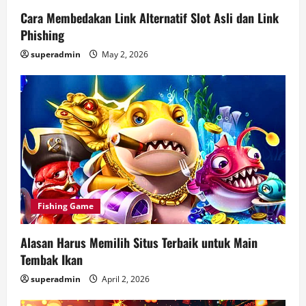
Cara Membedakan Link Alternatif Slot Asli dan Link
Phishing
superadmin
May 2, 2026
Fishing Game
Alasan Harus Memilih Situs Terbaik untuk Main
Tembak Ikan
superadmin
April 2, 2026