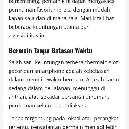
berkembang, pemain kini dapat mengakses
permainan favorit mereka dengan mudah
kapan saja dan di mana saja. Mari kita lihat
beberapa keuntungan utama dari
aksesibilitas ini.
Bermain Tanpa Batasan Waktu
Salah satu keuntungan terbesar bermain slot
gacor dari smartphone adalah kebebasan
dalam memilih waktu bermain. Apakah kamu
sedang dalam perjalanan, menunggu di
antrian, atau sekadar bersantai di rumah,
permainan selalu dapat diakses.
Tanpa tergantung pada lokasi atau perangkat
tertentu, pengalaman bermain menjadi lebih