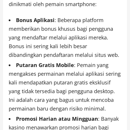
dinikmati oleh pemain smartphone:
Bonus Aplikasi
: Beberapa platform
memberikan bonus khusus bagi pengguna
yang mendaftar melalui aplikasi mereka.
Bonus ini sering kali lebih besar
dibandingkan pendaftaran melalui situs web.
Putaran Gratis Mobile
: Pemain yang
mengakses permainan melalui aplikasi sering
kali mendapatkan putaran gratis eksklusif
yang tidak tersedia bagi pengguna desktop.
Ini adalah cara yang bagus untuk mencoba
permainan baru dengan risiko minimal.
Promosi Harian atau Mingguan
: Banyak
kasino menawarkan promosi harian bagi