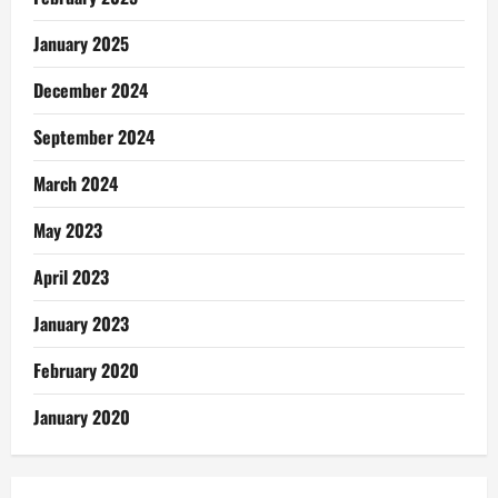
January 2025
December 2024
September 2024
March 2024
May 2023
April 2023
January 2023
February 2020
January 2020