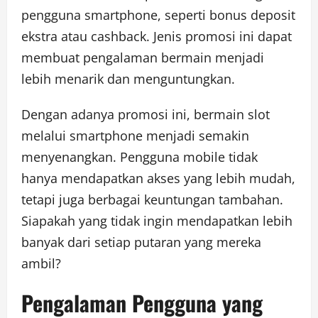
pengguna smartphone, seperti bonus deposit
ekstra atau cashback. Jenis promosi ini dapat
membuat pengalaman bermain menjadi
lebih menarik dan menguntungkan.
Dengan adanya promosi ini, bermain slot
melalui smartphone menjadi semakin
menyenangkan. Pengguna mobile tidak
hanya mendapatkan akses yang lebih mudah,
tetapi juga berbagai keuntungan tambahan.
Siapakah yang tidak ingin mendapatkan lebih
banyak dari setiap putaran yang mereka
ambil?
Pengalaman Pengguna yang