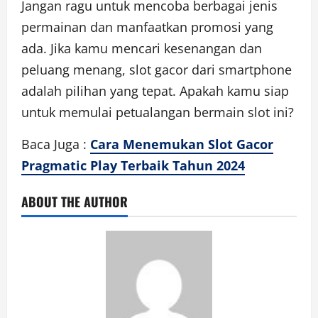
Jangan ragu untuk mencoba berbagai jenis
permainan dan manfaatkan promosi yang
ada. Jika kamu mencari kesenangan dan
peluang menang, slot gacor dari smartphone
adalah pilihan yang tepat. Apakah kamu siap
untuk memulai petualangan bermain slot ini?
Baca Juga :
Cara Menemukan Slot Gacor
Pragmatic Play Terbaik Tahun 2024
ABOUT THE AUTHOR