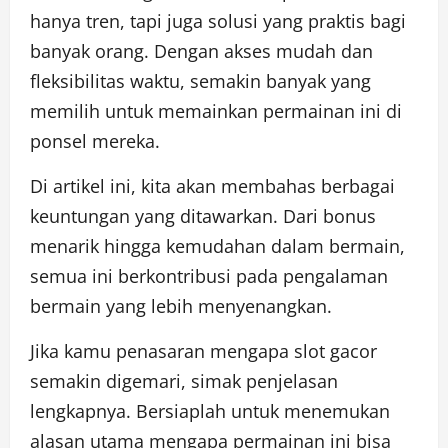
hanya tren, tapi juga solusi yang praktis bagi
banyak orang. Dengan akses mudah dan
fleksibilitas waktu, semakin banyak yang
memilih untuk memainkan permainan ini di
ponsel mereka.
Di artikel ini, kita akan membahas berbagai
keuntungan yang ditawarkan. Dari bonus
menarik hingga kemudahan dalam bermain,
semua ini berkontribusi pada pengalaman
bermain yang lebih menyenangkan.
Jika kamu penasaran mengapa slot gacor
semakin digemari, simak penjelasan
lengkapnya. Bersiaplah untuk menemukan
alasan utama mengapa permainan ini bisa