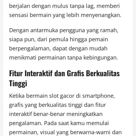
berjalan dengan mulus tanpa lag, memberi
sensasi bermain yang lebih menyenangkan.
Dengan antarmuka pengguna yang ramah,
siapa pun, dari pemula hingga pemain
berpengalaman, dapat dengan mudah
menikmati permainan tanpa kebingungan.
Fitur Interaktif dan Grafis Berkualitas
Tinggi
Ketika bermain slot gacor di smartphone,
grafis yang berkualitas tinggi dan fitur
interaktif benar-benar meningkatkan
pengalaman. Pada saat kamu memulai
permainan, visual yang berwarna-warni dan