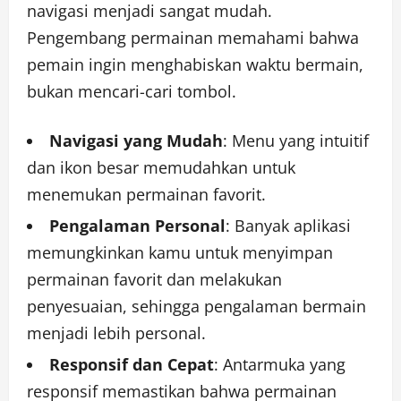
navigasi menjadi sangat mudah.
Pengembang permainan memahami bahwa
pemain ingin menghabiskan waktu bermain,
bukan mencari-cari tombol.
Navigasi yang Mudah
: Menu yang intuitif
dan ikon besar memudahkan untuk
menemukan permainan favorit.
Pengalaman Personal
: Banyak aplikasi
memungkinkan kamu untuk menyimpan
permainan favorit dan melakukan
penyesuaian, sehingga pengalaman bermain
menjadi lebih personal.
Responsif dan Cepat
: Antarmuka yang
responsif memastikan bahwa permainan