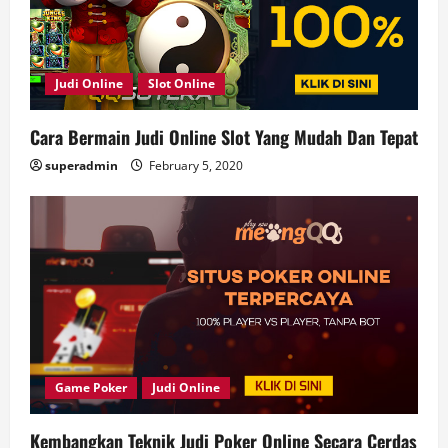
Judi Online
Slot Online
Cara Bermain Judi Online Slot Yang Mudah Dan Tepat
superadmin
February 5, 2020
Game Poker
Judi Online
Kembangkan Teknik Judi Poker Online Secara Cerdas