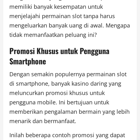
memiliki banyak kesempatan untuk
menjelajahi permainan slot tanpa harus
mengeluarkan banyak uang di awal. Mengapa
tidak memanfaatkan peluang ini?
Promosi Khusus untuk Pengguna
Smartphone
Dengan semakin populernya permainan slot
di smartphone, banyak kasino daring yang
meluncurkan promosi khusus untuk
pengguna mobile. Ini bertujuan untuk
memberikan pengalaman bermain yang lebih
menarik dan bermanfaat.
Inilah beberapa contoh promosi yang dapat