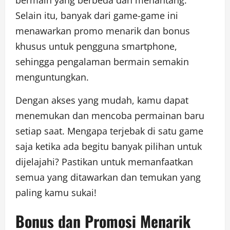
Selain itu, banyak dari game-game ini
menawarkan promo menarik dan bonus
khusus untuk pengguna smartphone,
sehingga pengalaman bermain semakin
menguntungkan.
Dengan akses yang mudah, kamu dapat
menemukan dan mencoba permainan baru
setiap saat. Mengapa terjebak di satu game
saja ketika ada begitu banyak pilihan untuk
dijelajahi? Pastikan untuk memanfaatkan
semua yang ditawarkan dan temukan yang
paling kamu sukai!
Bonus dan Promosi Menarik