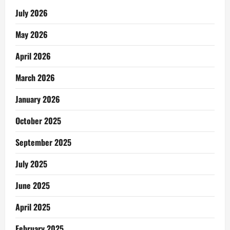
July 2026
May 2026
April 2026
March 2026
January 2026
October 2025
September 2025
July 2025
June 2025
April 2025
February 2025