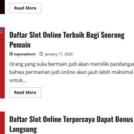
Read
Read More
more
about
Kembangkan
Teknik
Judi
Daftar Slot Online Terbaik Bagi Seorang
Poker
Online
Secara
Pemain
Cerdas
superadmin
January 17, 2020
Orang yang suka bermain judi akan memiliki pandanga
bahwa permainan judi online akan jauh lebih maksimal
untuk...
Read
Read More
more
about
Daftar Slot
Online Terbaik Bagi
Seorang
Daftar Slot Online Terpercaya Dapat Bonus
Pemain
Langsung