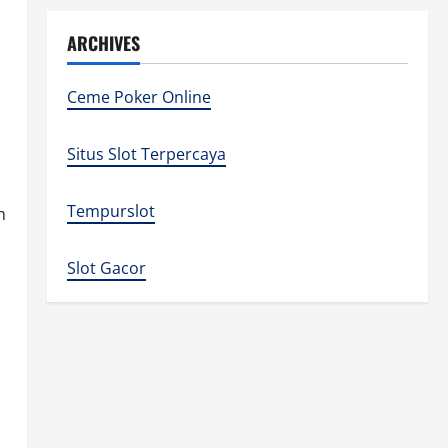
ARCHIVES
Ceme Poker Online
Situs Slot Terpercaya
Tempurslot
n
Slot Gacor