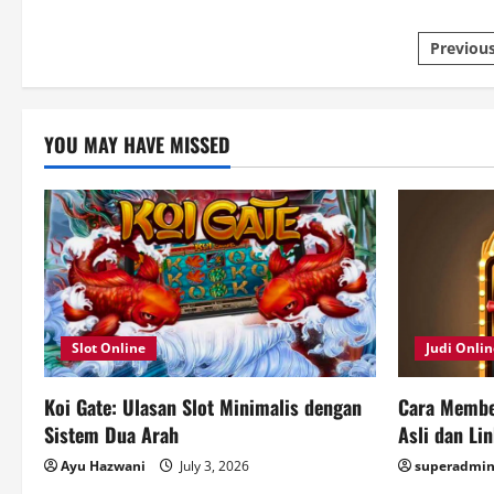
Posts
Previou
pagin
YOU MAY HAVE MISSED
Slot Online
Judi Onlin
Koi Gate: Ulasan Slot Minimalis dengan
Cara Membed
Sistem Dua Arah
Asli dan Li
Ayu Hazwani
July 3, 2026
superadmi