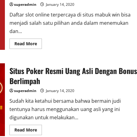
superadmin
January 14, 2020
Daftar slot online terpercaya di situs mabuk win bisa
menjadi salah satu pilihan anda dalam menemukan
dan...
Read
Read More
more
about
Daftar
Slot
Online
Situs Poker Resmi Uang Asli Dengan Bonus
Terpercaya
Dapat
Bonus
Berlimpah
Langsung
superadmin
January 14, 2020
Sudah kita ketahui bersama bahwa bermain judi
tentunya harus menggunakan uang asli yang ini
digunakan untuk melakukan...
Read
Read More
more