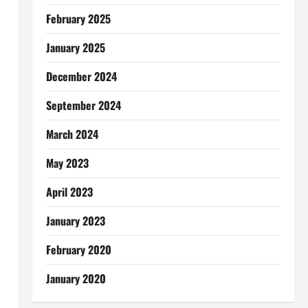
February 2025
January 2025
December 2024
September 2024
March 2024
May 2023
April 2023
January 2023
February 2020
January 2020