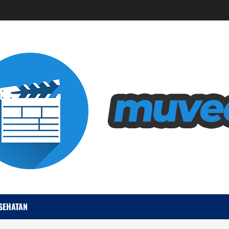
SEHATAN