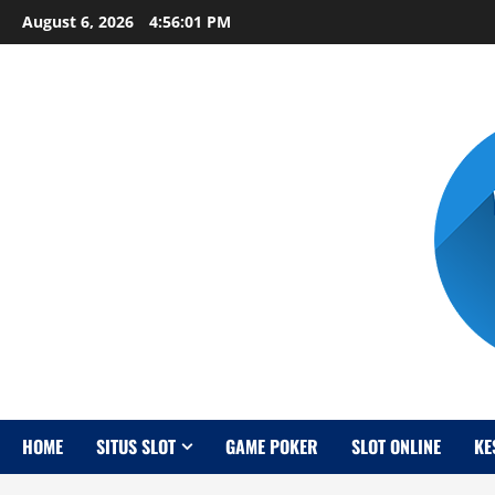
Skip
August 6, 2026
4:56:02 PM
to
content
HOME
SITUS SLOT
GAME POKER
SLOT ONLINE
KE